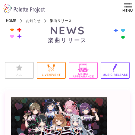
MENU
HOME
お知らせ
楽曲リリース
NEWS
楽曲リリース