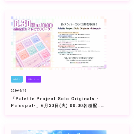
お知らせ
楽曲リリース
2026/6/16
「Palette Project Solo Originals -
Palespot-」6月30日(火) 00:00各種配……