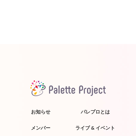
お知らせ
パレプロとは
メンバー
ライブ & イベント