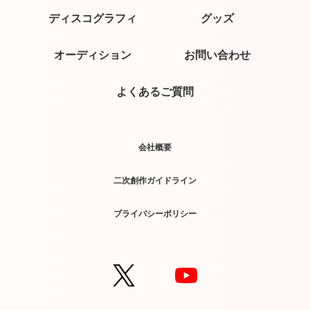
ディスコグラフィ
グッズ
オーディション
お問い合わせ
よくあるご質問
会社概要
二次創作ガイドライン
プライバシーポリシー