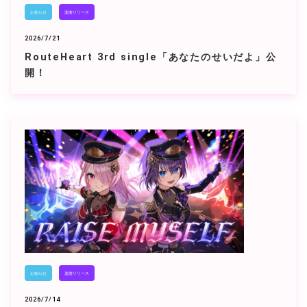
お知らせ
楽曲リリース
2026/7/21
RouteHeart 3rd single「あなたのせいだよ」公
開！
お知らせ
楽曲リリース
2026/7/14