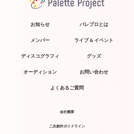
お知らせ
パレプロとは
メンバー
ライブ & イベント
ディスコグラフィ
グッズ
オーディション
お問い合わせ
よくあるご質問
会社概要
二次創作ガイドライン