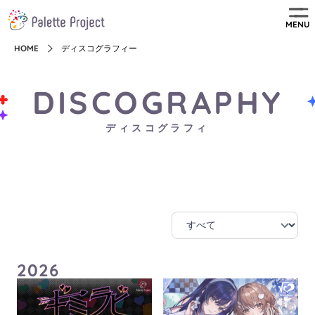
MENU
HOME
ディスコグラフィー
DISCOGRAPHY
ディスコグラフィ
2026