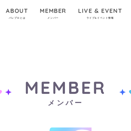
ABOUT
MEMBER
LIVE & EVENT
パレプロとは
メンバー
ライブ&イベント情報
MEMBER
メンバー