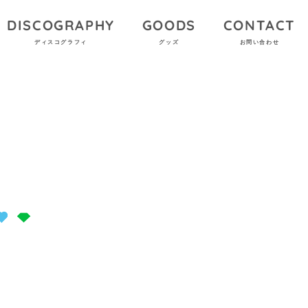
DISCOGRAPHY
GOODS
CONTACT
ディスコグラフィ
グッズ
お問い合わせ