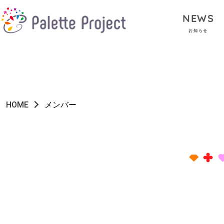
NEWS
お知らせ
HOME
メンバー