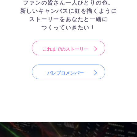
ファンの皆さん一人ひとりの色。
新しいキャンバスに虹を描くように
ストーリーをあなたと一緒に
つくっていきたい！
これまでのストーリー
パレプロメンバー