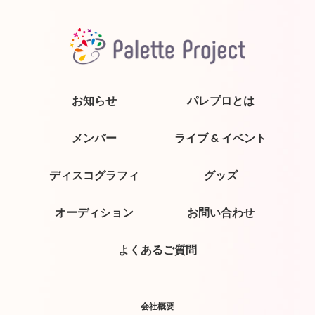
お知らせ
パレプロとは
メンバー
ライブ & イベント
ディスコグラフィ
グッズ
オーディション
お問い合わせ
よくあるご質問
会社概要