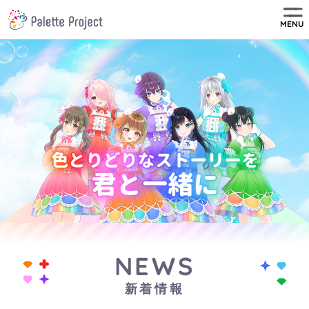
MENU
NEWS
新着情報