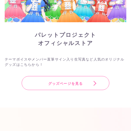
パレットプロジェクト
オフィシャルストア
テーマボイスやメンバー直筆サイン入り生写真など人気のオリジナル
グッズはこちらから！
グッズページを見る