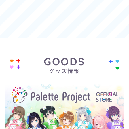
GOODS
グッズ情報