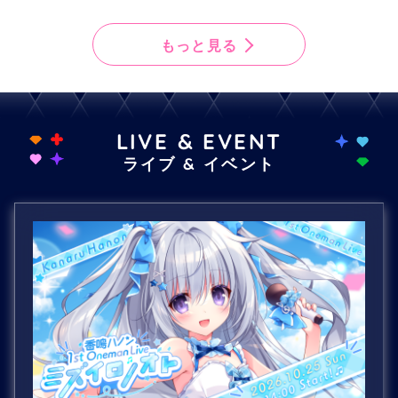
もっと見る
LIVE & EVENT
ライブ & イベント