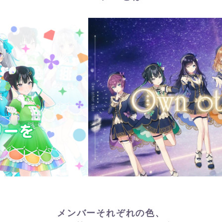
メンバーそれぞれの色、