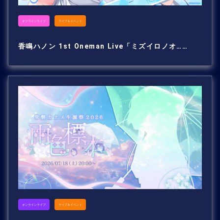
オフラインライブ
ライブ＆イベント
香鳴ハノン 1st Oneman Live「ミズイロノオ……
オンラインライブ
ライブ＆イベント