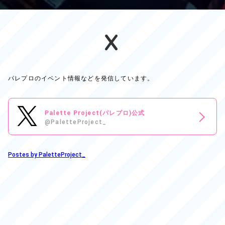
X
パレプロのイベント情報などを発信しています。
Palette Project(パレプロ)公式
@PaletteProject_
Postes by PaletteProject_