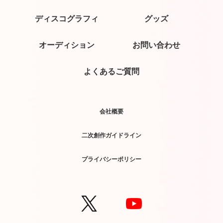
ディスコグラフィ
グッズ
オーディション
お問い合わせ
よくあるご質問
会社概要
二次創作ガイドライン
プライバシーポリシー