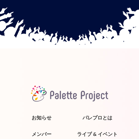
お知らせ
パレプロとは
メンバー
ライブ & イベント