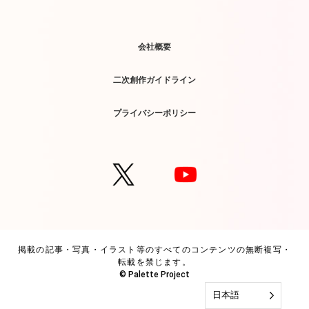
会社概要
二次創作ガイドライン
プライバシーポリシー
掲載の記事・写真・イラスト等のすべてのコンテンツの無断複写・
転載を禁じます。
© Palette Project
日本語