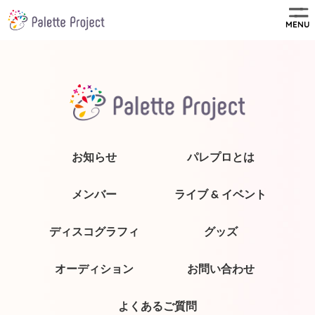
MENU
お知らせ
パレプロとは
メンバー
ライブ & イベント
ディスコグラフィ
グッズ
オーディション
お問い合わせ
よくあるご質問