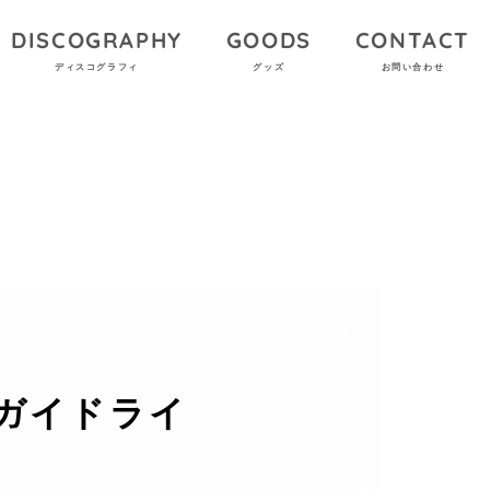
DISCOGRAPHY
GOODS
CONTACT
ディスコグラフィ
グッズ
お問い合わせ
創作ガイドライ