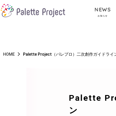
NEWS
お知らせ
HOME
Palette Project（パレプロ）二次創作ガイドライ
Palett
ン