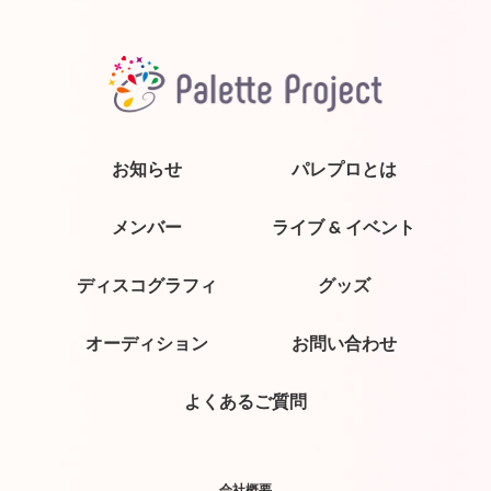
お知らせ
パレプロとは
メンバー
ライブ & イベント
ディスコグラフィ
グッズ
オーディション
お問い合わせ
よくあるご質問
会社概要