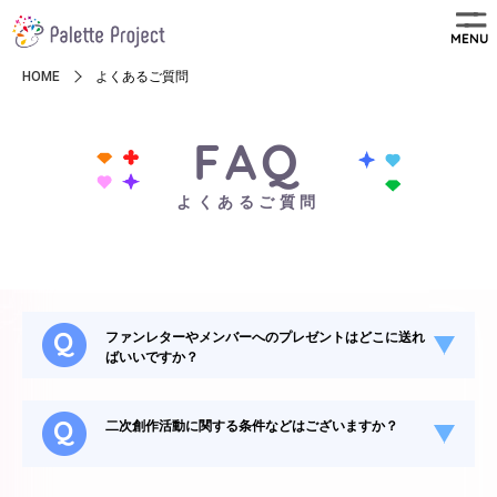
MENU
HOME
よくあるご質問
FAQ
よくあるご質問
ファンレターやメンバーへのプレゼントはどこに送れ
ばいいですか？
二次創作活動に関する条件などはございますか？