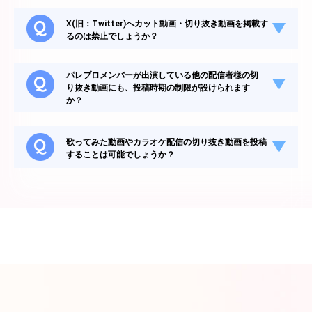
X(旧：Twitter)へカット動画・切り抜き動画を掲載す
るのは禁止でしょうか？
パレプロメンバーが出演している他の配信者様の切
り抜き動画にも、投稿時期の制限が設けられます
か？
歌ってみた動画やカラオケ配信の切り抜き動画を投稿
することは可能でしょうか？