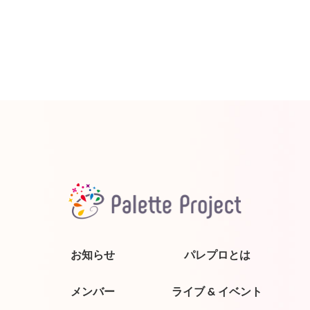
お知らせ
パレプロとは
メンバー
ライブ & イベント