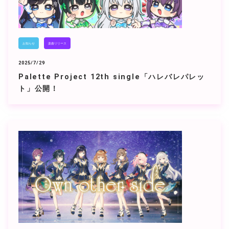
お知らせ
楽曲リリース
2025/7/29
Palette Project 12th single「ハレバレパレッ
ト」公開！