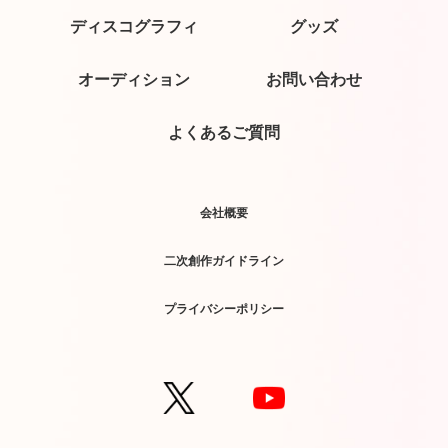
ディスコグラフィ
グッズ
オーディション
お問い合わせ
よくあるご質問
会社概要
二次創作ガイドライン
プライバシーポリシー