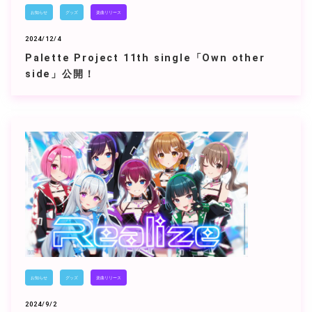
お知らせ
グッズ
楽曲リリース
2024/12/4
Palette Project 11th single「Own other
side」公開！
お知らせ
グッズ
楽曲リリース
2024/9/2