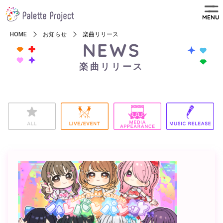
MENU
HOME
お知らせ
楽曲リリース
NEWS
楽曲リリース