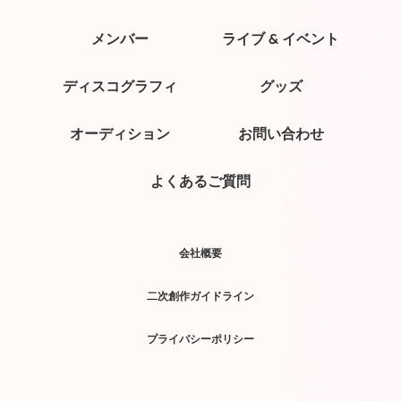
メンバー
ライブ & イベント
ディスコグラフィ
グッズ
オーディション
お問い合わせ
よくあるご質問
会社概要
二次創作ガイドライン
プライバシーポリシー