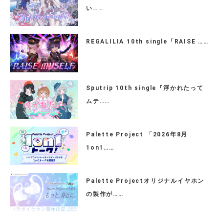
い……
REGALILIA 10th single「RAISE ……
Sputrip 10th single『浮かれたって
ムテ……
Palette Project 「2026年8月
1on1……
Palette Projectオリジナルイヤホン
の製作が……