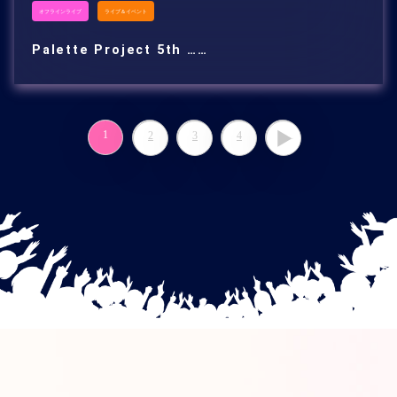
オフラインライブ
ライブ＆イベント
Palette Project 5th ……
1
2
3
4