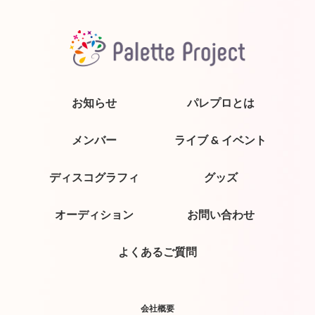
お知らせ
パレプロとは
メンバー
ライブ & イベント
ディスコグラフィ
グッズ
オーディション
お問い合わせ
よくあるご質問
会社概要