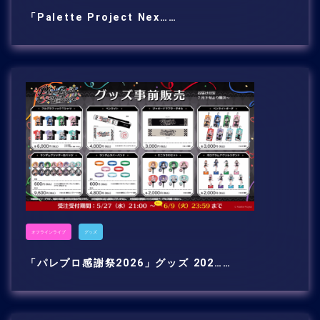
「Palette Project Nex……
オフラインライブ
グッズ
「パレプロ感謝祭2026」グッズ 202……