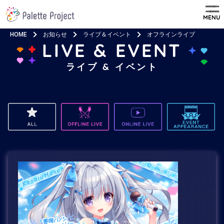
MENU
HOME
お知らせ
ライブ＆イベント
オフラインライブ
LIVE & EVENT
ライブ & イベント