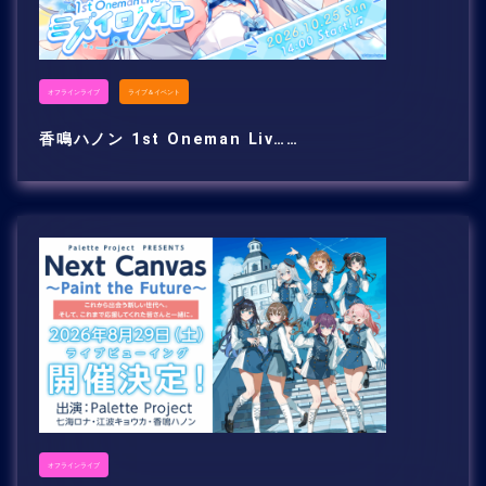
オフラインライブ
ライブ＆イベント
香鳴ハノン 1st Oneman Liv……
オフラインライブ