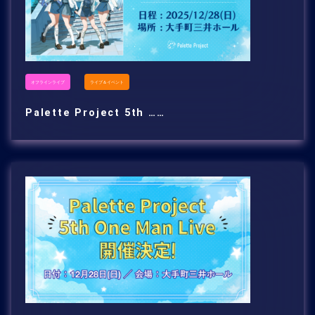
オフラインライブ
ライブ＆イベント
Palette Project 5th ……