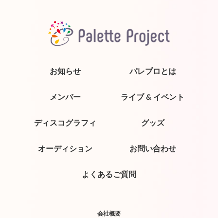
お知らせ
パレプロとは
メンバー
ライブ & イベント
ディスコグラフィ
グッズ
オーディション
お問い合わせ
よくあるご質問
会社概要