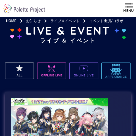
MENU
HOME
お知らせ
ライブ＆イベント
イベント出演/コラボ
LIVE & EVENT
ライブ & イベント