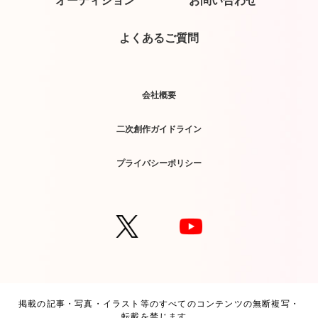
よくあるご質問
会社概要
二次創作ガイドライン
プライバシーポリシー
掲載の記事・写真・イラスト等のすべてのコンテンツの無断複写・
転載を禁じます。