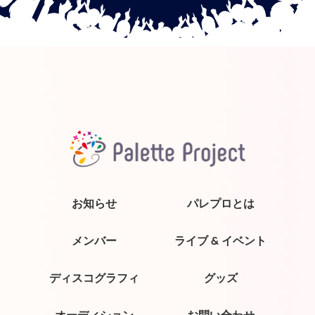
お知らせ
パレプロとは
メンバー
ライブ & イベント
ディスコグラフィ
グッズ
オーディション
お問い合わせ