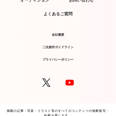
よくあるご質問
会社概要
二次創作ガイドライン
プライバシーポリシー
掲載の記事・写真・イラスト等のすべてのコンテンツの無断複写・
転載を禁じます。