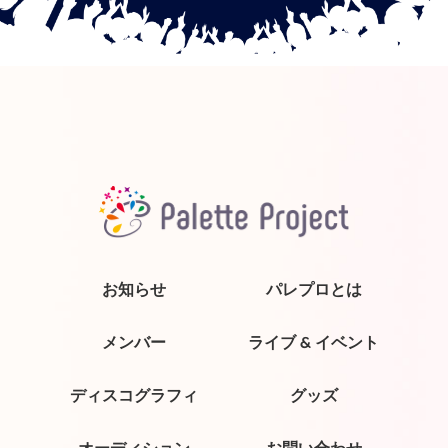
お知らせ
パレプロとは
メンバー
ライブ & イベント
ディスコグラフィ
グッズ
オーディション
お問い合わせ