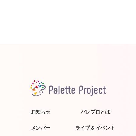
お知らせ
パレプロとは
メンバー
ライブ & イベント