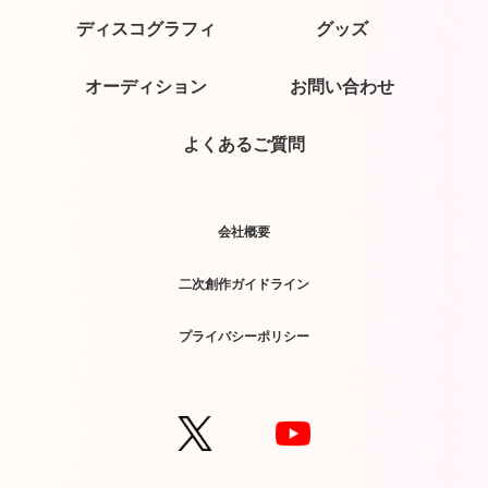
ディスコグラフィ
グッズ
オーディション
お問い合わせ
よくあるご質問
会社概要
二次創作ガイドライン
プライバシーポリシー