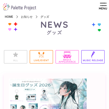
MENU
HOME
お知らせ
グッズ
NEWS
グッズ