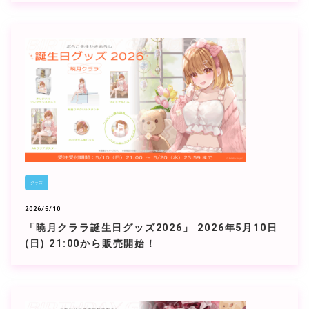
グッズ
2026/5/10
「暁月クララ誕生日グッズ2026」 2026年5月10日
(日) 21:00から販売開始！