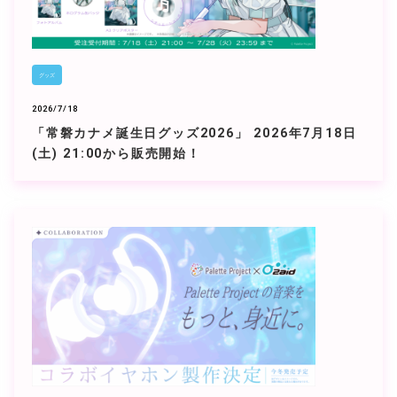
グッズ
2026/7/18
「常磐カナメ誕生日グッズ2026」 2026年7月18日
(土) 21:00から販売開始！