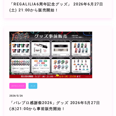
「REGALILIA6周年記念グッズ」 2026年6月27日
(土) 21:00から販売開始！
オフラインライブ
グッズ
2026/5/26
「パレプロ感謝祭2026」グッズ 2026年5月27日
(水)21:00から事前販売開始！