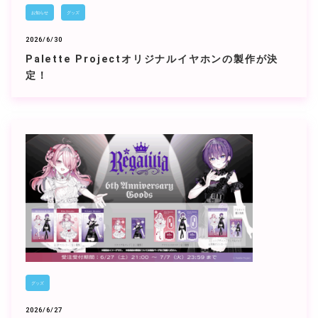
お知らせ
グッズ
2026/6/30
Palette Projectオリジナルイヤホンの製作が決
定！
グッズ
2026/6/27