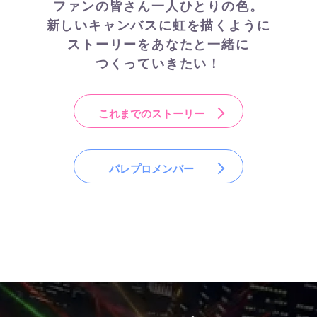
ファンの皆さん一人ひとりの色。
新しいキャンバスに虹を描くように
ストーリーをあなたと一緒に
つくっていきたい！
これまでのストーリー
パレプロメンバー