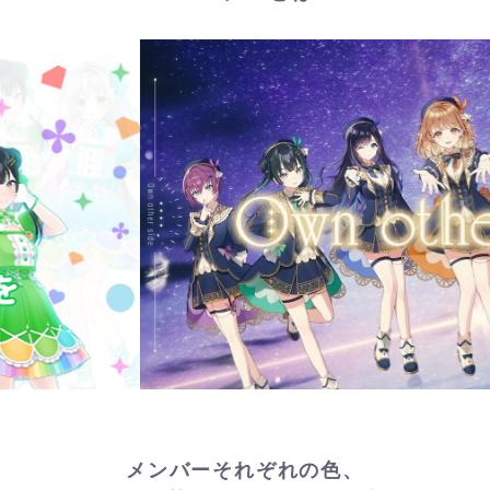
メンバーそれぞれの色、