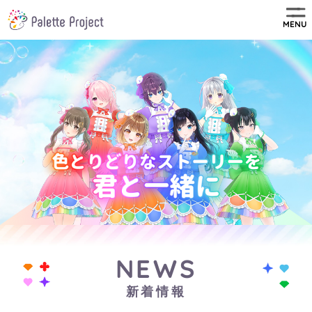
MENU
NEWS
新着情報