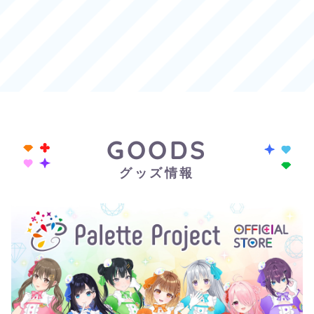
GOODS
グッズ情報