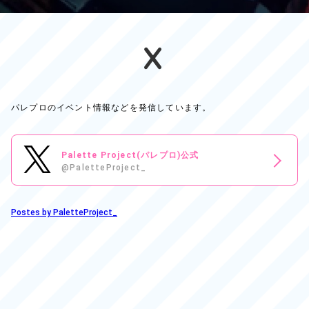
X
パレプロのイベント情報などを発信しています。
Palette Project(パレプロ)公式
@PaletteProject_
Postes by PaletteProject_