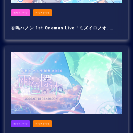
オフラインライブ
ライブ＆イベント
香鳴ハノン 1st Oneman Live「ミズイロノオ……
オンラインライブ
ライブ＆イベント