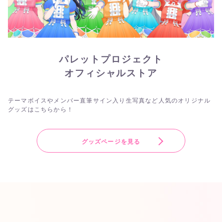
パレットプロジェクト
オフィシャルストア
テーマボイスやメンバー直筆サイン入り生写真など人気のオリジナル
グッズはこちらから！
グッズページを見る