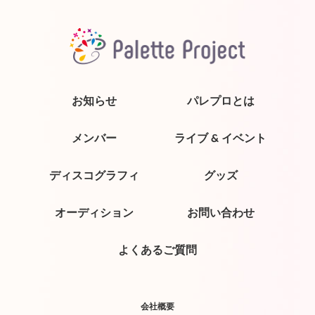
お知らせ
パレプロとは
メンバー
ライブ & イベント
ディスコグラフィ
グッズ
オーディション
お問い合わせ
よくあるご質問
会社概要