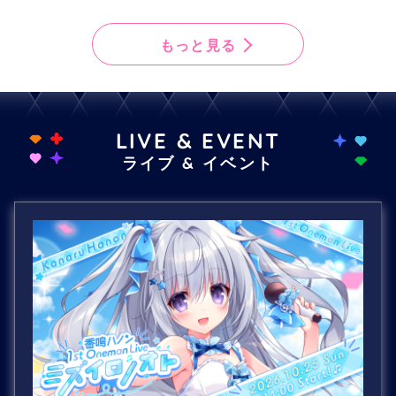
もっと見る
LIVE & EVENT
ライブ & イベント