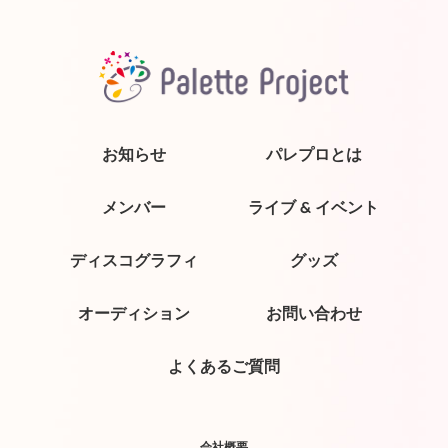
お知らせ
パレプロとは
メンバー
ライブ & イベント
ディスコグラフィ
グッズ
オーディション
お問い合わせ
よくあるご質問
会社概要