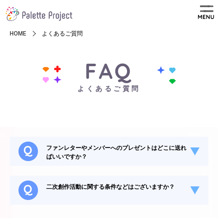
MENU
HOME
よくあるご質問
FAQ
よくあるご質問
ファンレターやメンバーへのプレゼントはどこに送れ
ばいいですか？
二次創作活動に関する条件などはございますか？