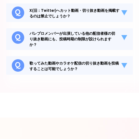
X(旧：Twitter)へカット動画・切り抜き動画を掲載す
るのは禁止でしょうか？
パレプロメンバーが出演している他の配信者様の切
り抜き動画にも、投稿時期の制限が設けられます
か？
歌ってみた動画やカラオケ配信の切り抜き動画を投稿
することは可能でしょうか？