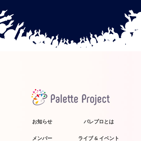
お知らせ
パレプロとは
メンバー
ライブ & イベント