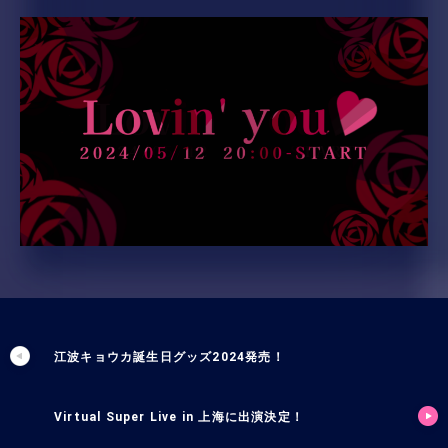
江波キョウカ誕生日グッズ2024発売！
Virtual Super Live in 上海に出演決定！