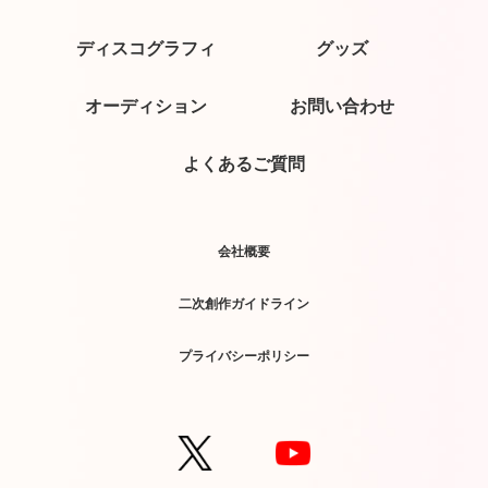
ディスコグラフィ
グッズ
オーディション
お問い合わせ
よくあるご質問
会社概要
二次創作ガイドライン
プライバシーポリシー