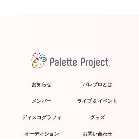
お知らせ
パレプロとは
メンバー
ライブ & イベント
ディスコグラフィ
グッズ
オーディション
お問い合わせ