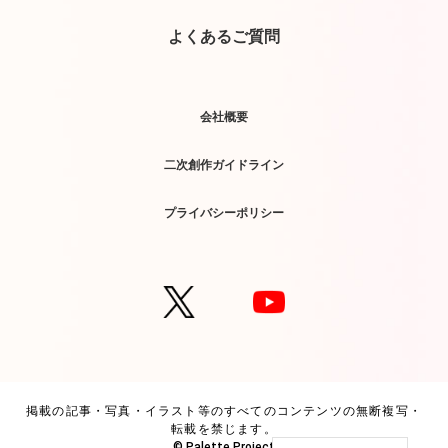
よくあるご質問
会社概要
二次創作ガイドライン
プライバシーポリシー
掲載の記事・写真・イラスト等のすべてのコンテンツの無断複写・
転載を禁じます。
© Palette Project