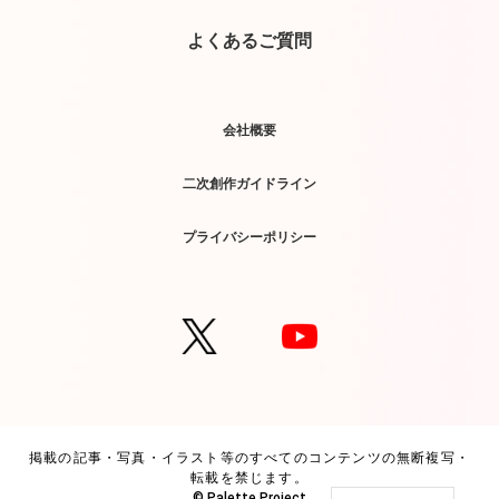
よくあるご質問
会社概要
二次創作ガイドライン
プライバシーポリシー
掲載の記事・写真・イラスト等のすべてのコンテンツの無断複写・
転載を禁じます。
© Palette Project