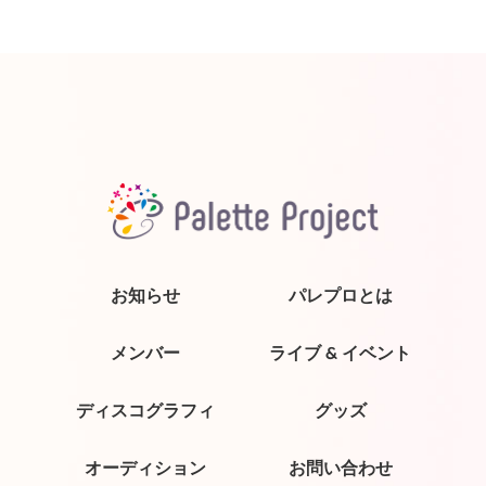
お知らせ
パレプロとは
メンバー
ライブ & イベント
ディスコグラフィ
グッズ
オーディション
お問い合わせ