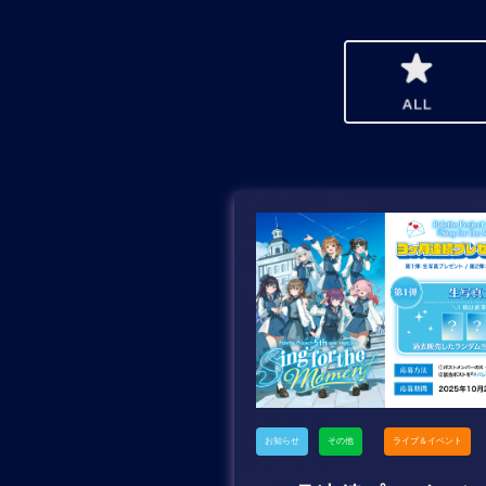
お知らせ
その他
ライブ＆イベント