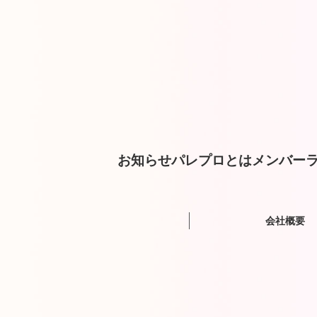
お知らせ
パレプロとは
メンバー
ラ
会社概要