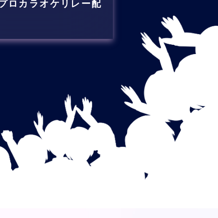
プロカラオケリレー配