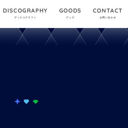
DISCOGRAPHY
GOODS
CONTACT
ディスコグラフィ
グッズ
お問い合わせ
T