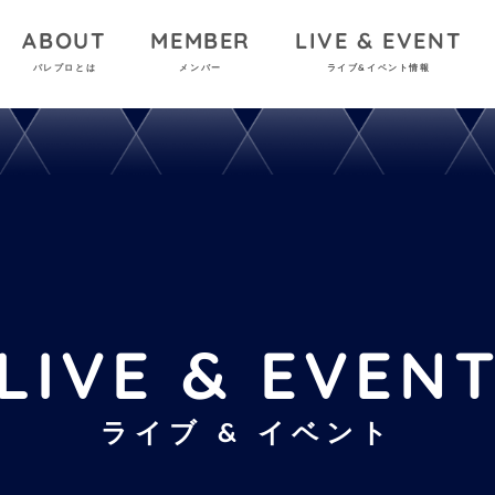
ABOUT
MEMBER
LIVE & EVENT
パレプロとは
メンバー
ライブ&イベント情報
LIVE & EVEN
ライブ & イベント