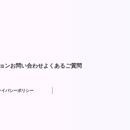
ョン
お問い合わせ
よくあるご質問
ライバシーポリシー