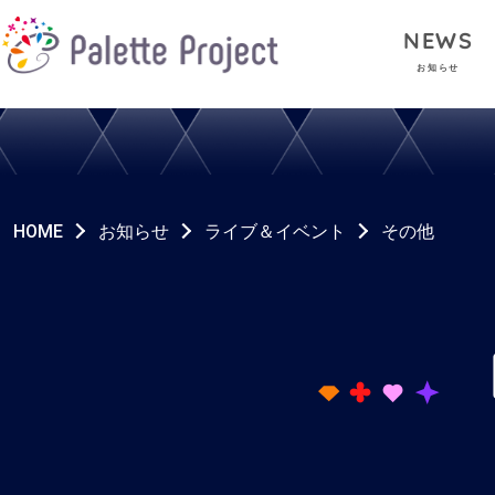
NEWS
お知らせ
HOME
お知らせ
ライブ＆イベント
その他