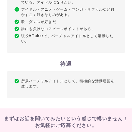
ている。アイドルになりたい。
アイドル・アニメ・ゲーム・マンガ・サブカルなど何
かすごく好きなものがある。
歌、ダンスが好きだ。
誰にも負けないアピールポイントがある。
現役VTuberで、バーチャルアイドルとして活動した
い。
待遇
所属バーチャルアイドルとして、積極的な活動運営を
致します。
まずはお話を聞いてみたいという感じで
構いません！
お気軽にご応募ください。