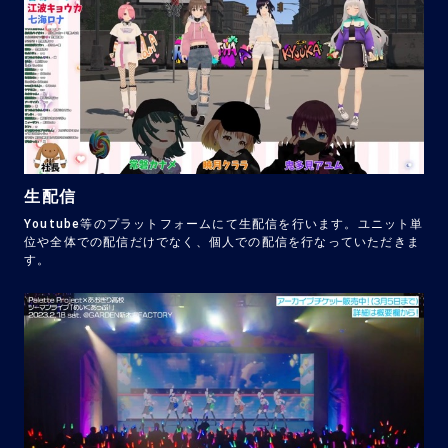
生配信
Youtube等のプラットフォームにて生配信を行います。ユニット単
位や全体での配信だけでなく、個人での配信を行なっていただきま
す。