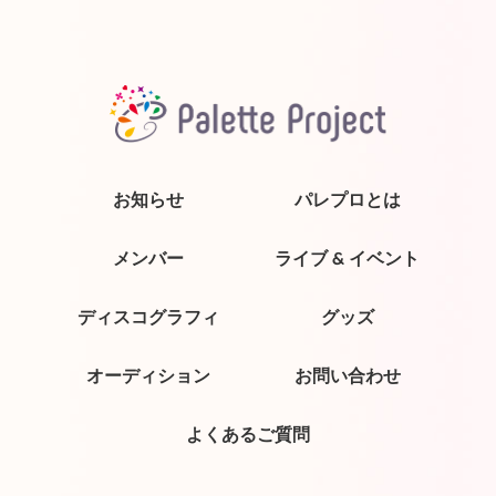
お知らせ
パレプロとは
メンバー
ライブ & イベント
ディスコグラフィ
グッズ
オーディション
お問い合わせ
よくあるご質問