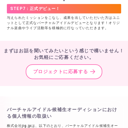
STEP7：正式デビュー！
与えられたミッションをこなし、成果を出していただいた方はユニ
ットとして正式なバーチャルアイドルデビューとなります！オリジ
ナル楽曲やライブ活動等を積極的に行なっていただきます。
まずはお話を聞いてみたいという感じで
構いません！
お気軽にご応募ください。
プロジェクトに応募する
バーチャルアイドル候補生オーディションにおけ
る個人情報の取扱い
株式会社jig.jpは、以下のとおり、バーチャルアイドル候補生オー