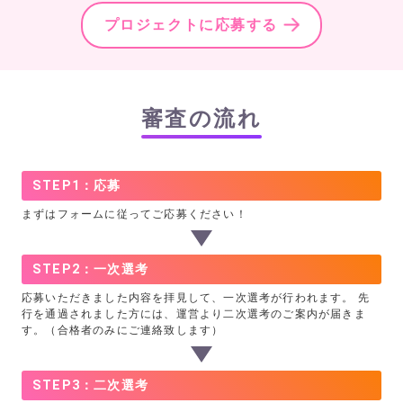
プロジェクトに応募する
審査の流れ
STEP1：応募
まずはフォームに従ってご応募ください！
STEP2：一次選考
応募いただきました内容を拝見して、一次選考が行われます。 先
行を通過されました方には、運営より二次選考のご案内が届きま
す。（合格者のみにご連絡致します）
STEP3：二次選考