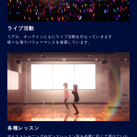
ライブ活動
リアル、オンラインともにライブ活動を行なっていきます
様々な場でパフォーマンスを披露しています。
各種レッスン
ボイストレーニングやダンスレッスン等を必要に応じて受けていた