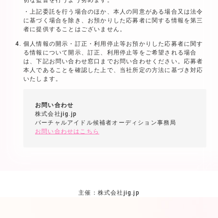
上記委託を行う場合のほか、本人の同意がある場合又は法令
に基づく場合を除き、お預かりした応募者に関する情報を第三
者に提供することはございません。
個人情報の開示・訂正・利用停止等お預かりした応募者に関す
る情報について開示、訂正、利用停止等をご希望される場合
は、下記お問い合わせ窓口までお問い合わせください。応募者
本人であることを確認した上で、当社所定の方法に基づき対応
いたします。
お問い合わせ
株式会社jig.jp
バーチャルアイドル候補者オーディション事務局
お問い合わせはこちら
主催：株式会社jig.jp