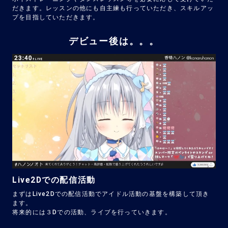
だきます。レッスンの他にも自主練も行っていただき、スキルアッ
プを目指していただきます。
デビュー後は。。。
Live2Dでの配信活動
まずはLive2Dでの配信活動でアイドル活動の基盤を構築して頂き
ます。
将来的には３Dでの活動、ライブを行っていきます。