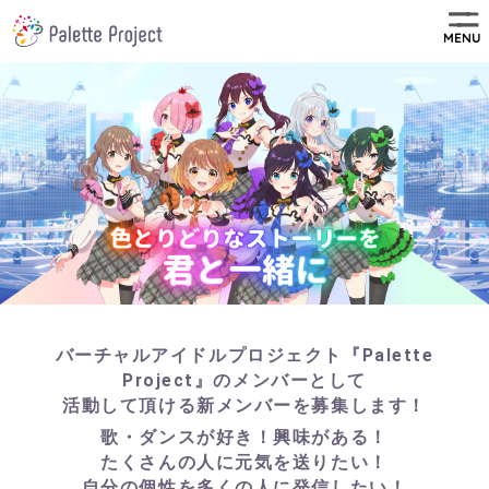
MENU
バーチャルアイドルプロジェクト『Palette
Project』のメンバーとして
活動して頂ける新メンバーを募集します！
歌・ダンスが好き！興味がある！
たくさんの人に元気を送りたい！
自分の個性を多くの人に発信したい！