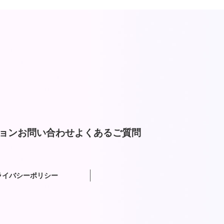
ョン
お問い合わせ
よくあるご質問
ライバシーポリシー