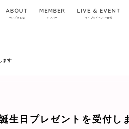
ABOUT
MEMBER
LIVE & EVENT
パレプロとは
メンバー
ライブ&イベント情報
します
誕生日プレゼントを受付し