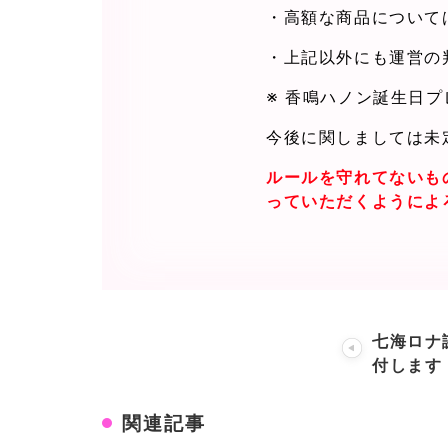
・高額な商品について
・上記以外にも運営の
※ 香鳴ハノン誕生日
今後に関しましては未
ルールを守れてないも
っていただくようによ
七海ロナ
付します
関連記事