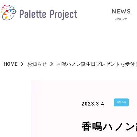
NEWS
お知らせ
HOME
お知らせ
香鳴ハノン誕生日プレゼントを受付
2023.3.4
お知らせ
香鳴ハノン