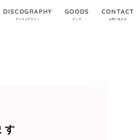
DISCOGRAPHY
GOODS
CONTACT
ディスコグラフィ
グッズ
お問い合わせ
ます