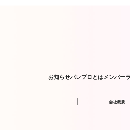
お知らせ
パレプロとは
メンバー
ラ
会社概要