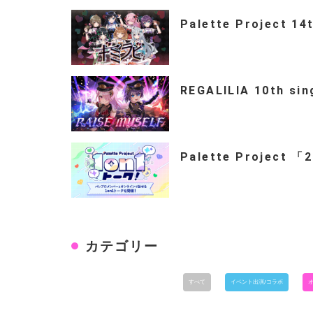
Palette Project 14
REGALILIA 10th si
Palette Project 
カテゴリー
すべて
イベント出演/コラボ