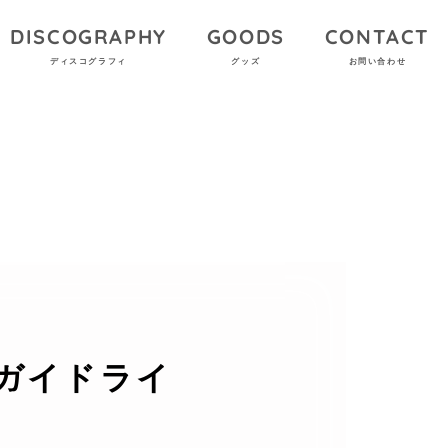
DISCOGRAPHY
GOODS
CONTACT
ディスコグラフィ
グッズ
お問い合わせ
創作ガイドライ