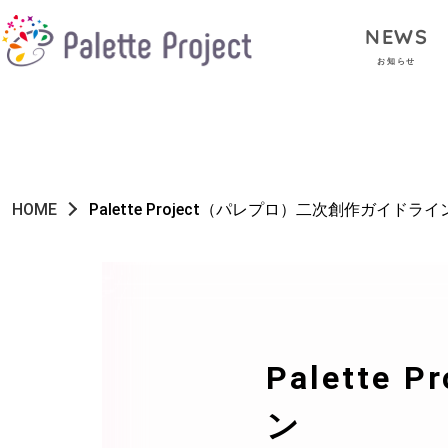
NEWS
お知らせ
HOME
Palette Project（パレプロ）二次創作ガイドライ
Palett
ン