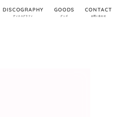
DISCOGRAPHY
GOODS
CONTACT
ディスコグラフィ
グッズ
お問い合わせ