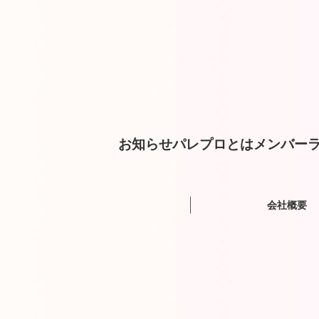
お知らせ
パレプロとは
メンバー
ラ
会社概要