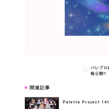
パレプロ
報公開!!
関連記事
Palette Project 14