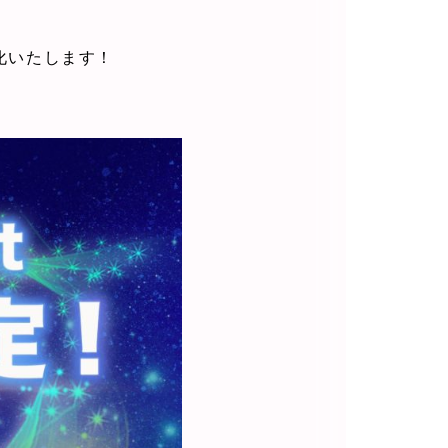
化いたします！