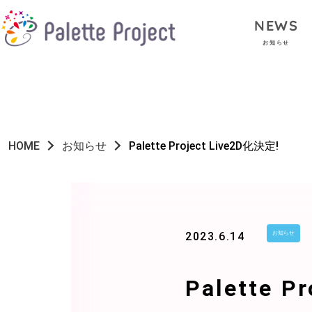
NEWS
お知らせ
HOME
お知らせ
Palette Project Live2D化決定!
2023.6.14
お知らせ
Palette P