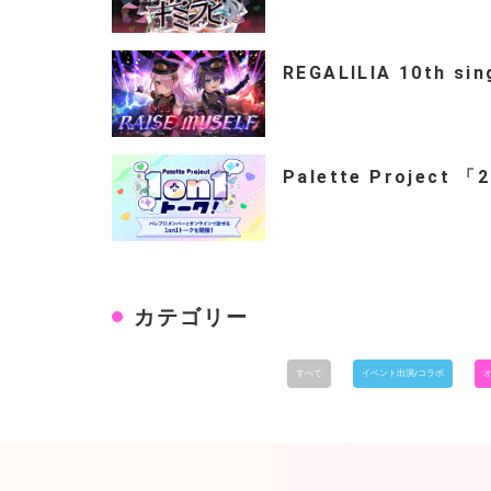
REGALILIA 10th si
Palette Project 
カテゴリー
すべて
イベント出演/コラボ