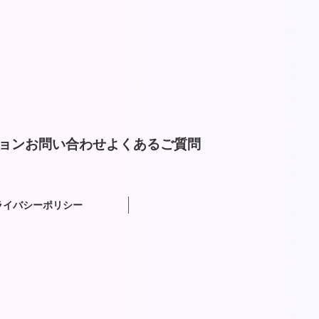
ョン
お問い合わせ
よくあるご質問
ライバシーポリシー