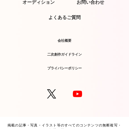
オーディション
お問い合わせ
よくあるご質問
会社概要
二次創作ガイドライン
プライバシーポリシー
掲載の記事・写真・イラスト等のすべてのコンテンツの無断複写・