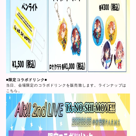
■限定コラボドリンク■
当日、会場限定のコラボドリンクを販売致します。ラインナップは
こちら。