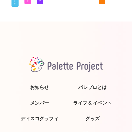
ラ
ブ
ブ
ト
ボ
お知らせ
パレプロとは
メンバー
ライブ & イベント
ディスコグラフィ
グッズ