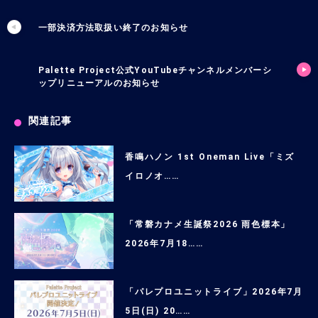
一部決済方法取扱い終了のお知らせ
Palette Project公式YouTubeチャンネルメンバーシ
ップリニューアルのお知らせ
関連記事
香鳴ハノン 1st Oneman Live「ミズ
イロノオ……
「常磐カナメ生誕祭2026 雨色標本」
2026年7月18……
「パレプロユニットライブ」2026年7月
5日(日) 20……