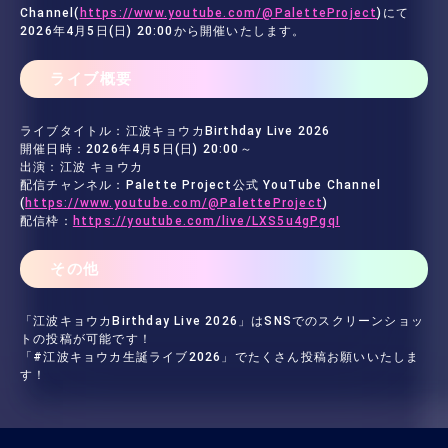
Channel(
https://www.youtube.com/@PaletteProject
)にて
2026年4月5日(日) 20:00から開催いたします。
ライブ概要
ライブタイトル：江波キョウカBirthday Live 2026
開催日時：2026年4月5日(日) 20:00～
出演：江波 キョウカ
配信チャンネル：Palette Project公式 YouTube Channel
(
https://www.youtube.com/@PaletteProject
)
配信枠：
https://youtube.com/live/LXS5u4gPgqI
その他
「江波キョウカBirthday Live 2026」はSNSでのスクリーンショッ
トの投稿が可能です！
「#江波キョウカ生誕ライブ2026」でたくさん投稿お願いいたしま
す！