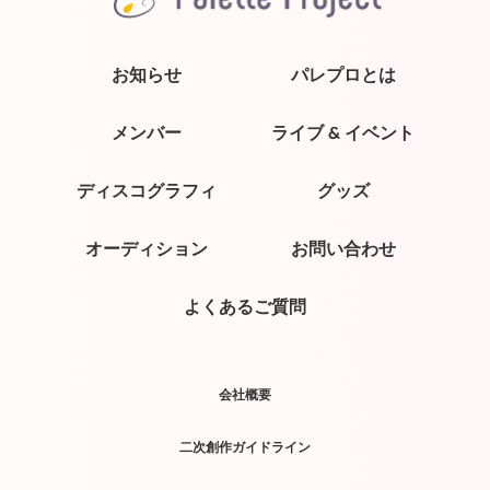
お知らせ
パレプロとは
メンバー
ライブ & イベント
ディスコグラフィ
グッズ
オーディション
お問い合わせ
よくあるご質問
会社概要
二次創作ガイドライン