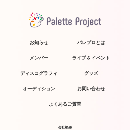
お知らせ
パレプロとは
メンバー
ライブ & イベント
ディスコグラフィ
グッズ
オーディション
お問い合わせ
よくあるご質問
会社概要