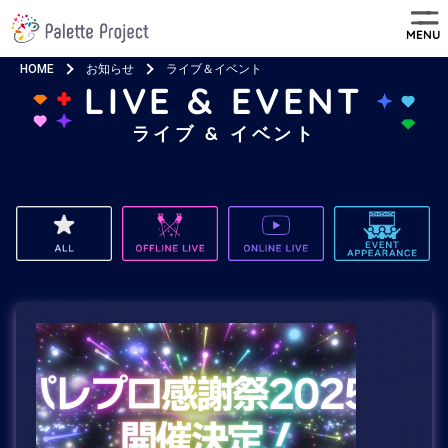
MENU
HOME
お知らせ
ライブ＆イベント
LIVE & EVENT
ライブ & イベント