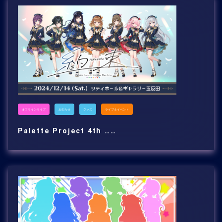
オフラインライブ
お知らせ
グッズ
ライブ＆イベント
Palette Project 4th ……