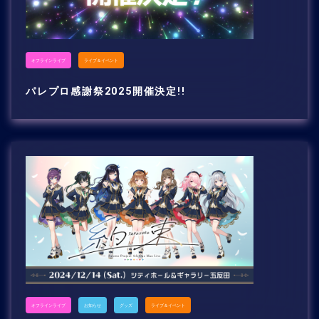
オフラインライブ
ライブ＆イベント
パレプロ感謝祭2025開催決定!!
オフラインライブ
お知らせ
グッズ
ライブ＆イベント