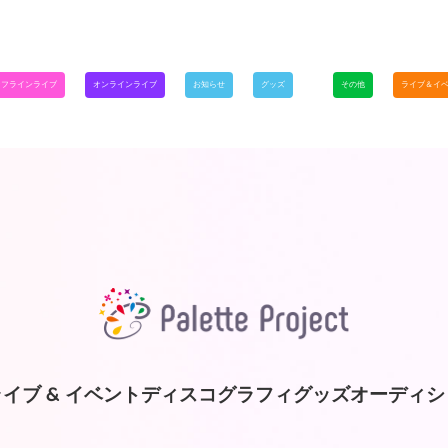
オフラインライブ
オンラインライブ
お知らせ
グッズ
その他
ライブ＆イ
イブ & イベント
ディスコグラフィ
グッズ
オーディシ