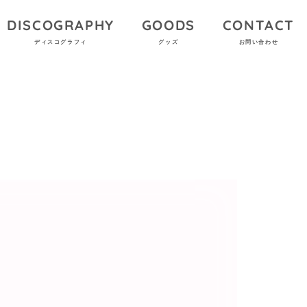
DISCOGRAPHY
GOODS
CONTACT
ディスコグラフィ
グッズ
お問い合わせ