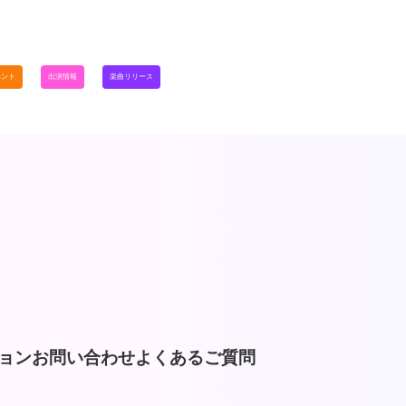
ベント
出演情報
楽曲リリース
ョン
お問い合わせ
よくあるご質問