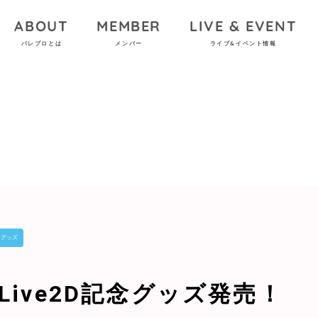
ABOUT
MEMBER
LIVE & EVENT
パレプロとは
メンバー
ライブ&イベント情報
グッズ
Live2D記念グッズ発売！