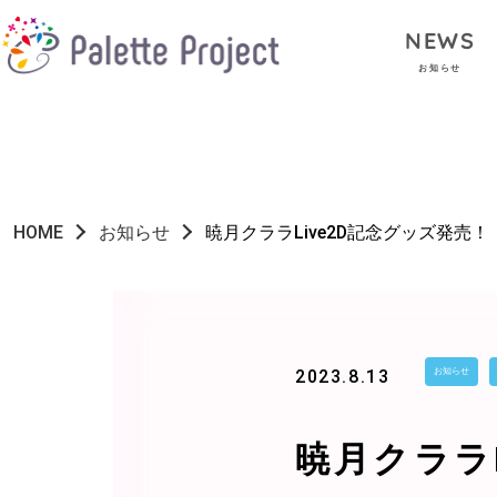
NEWS
お知らせ
HOME
お知らせ
暁月クララLive2D記念グッズ発売！
2023.8.13
お知らせ
暁月クララ