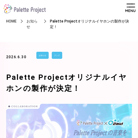
MENU
HOME
お知ら
Palette Projectオリジナルイヤホンの製作が決
せ
定！
お知らせ
グッズ
2026.6.30
Palette Projectオリジナルイヤ
ホンの製作が決定！