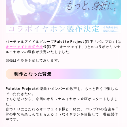
バーチャルアイドルグループPalette Project(以下「パレプロ」)は
オーツェイド株式会社
様(以下「オーツェイド」)とのコラボオリジナ
ルイヤホンの製作が決定いたしました。
発売は今冬を予定しております。
制作となった背景
Palette Projectの楽曲やメンバーの歌声を、もっと近くで楽しん
でいただきたい。
そんな想いから、今回のオリジナルイヤホン企画がスタートしまし
た。
音づくりにこだわるオーツェイド様と一緒に、 パレプロの音楽を日
常の中でも楽しんでもらえるようなイヤホンを目指して、現在製作
中です。