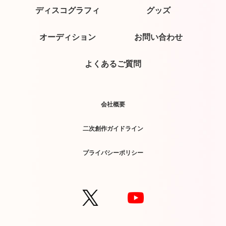
ディスコグラフィ
グッズ
オーディション
お問い合わせ
よくあるご質問
会社概要
二次創作ガイドライン
プライバシーポリシー