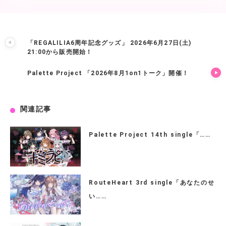
「REGALILIA6周年記念グッズ」 2026年6月27日(土)
21:00から販売開始！
Palette Project 「2026年8月1on1トーク」開催！
関連記事
Palette Project 14th single「……
RouteHeart 3rd single「あなたのせ
い……