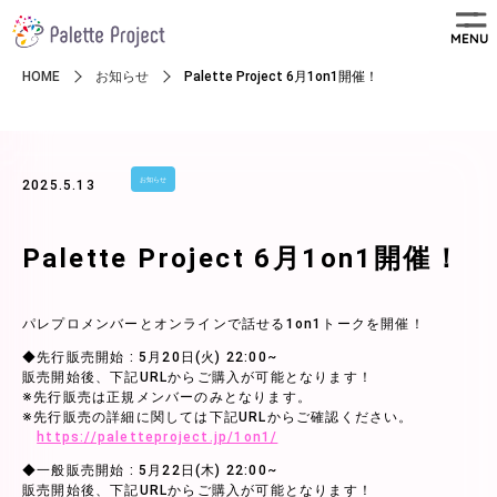
MENU
HOME
お知らせ
Palette Project 6月1on1開催！
お知らせ
2025.5.13
Palette Project 6月1on1開催！
パレプロメンバーとオンラインで話せる1on1トークを開催！
◆先行販売開始 : 5月20日(火) 22:00~
販売開始後、下記URLからご購入が可能となります！
※先行販売は正規メンバーのみとなります。
※先行販売の詳細に関しては下記URLからご確認ください。
https://paletteproject.jp/1on1/
◆一般販売開始 : 5月22日(木) 22:00~
販売開始後、下記URLからご購入が可能となります！