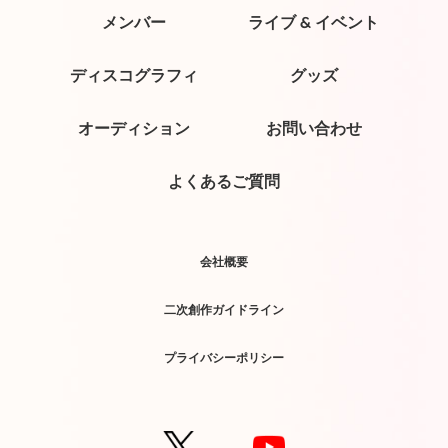
メンバー
ライブ & イベント
ディスコグラフィ
グッズ
オーディション
お問い合わせ
よくあるご質問
会社概要
二次創作ガイドライン
プライバシーポリシー