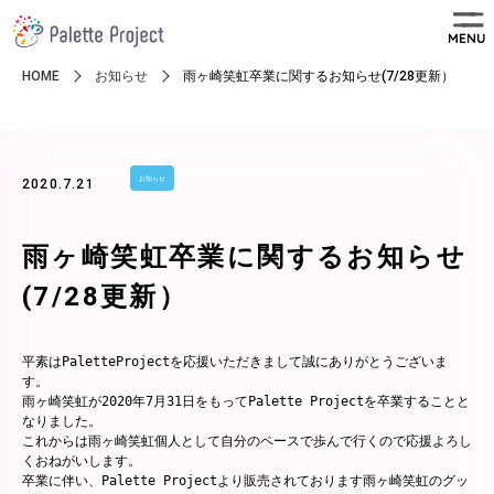
MENU
HOME
お知らせ
雨ヶ崎笑虹卒業に関するお知らせ(7/28更新）
お知らせ
2020.7.21
雨ヶ崎笑虹卒業に関するお知らせ
(7/28更新）
平素はPaletteProjectを応援いただきまして誠にありがとうございま
す。

雨ヶ崎笑虹が2020年7月31日をもってPalette Projectを卒業することと
なりました。

これからは雨ヶ崎笑虹個人として自分のペースで歩んで行くので応援よろし
くおねがいします。

卒業に伴い、Palette Projectより販売されております雨ヶ崎笑虹のグッ