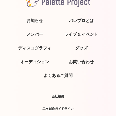
お知らせ
パレプロとは
メンバー
ライブ & イベント
ディスコグラフィ
グッズ
オーディション
お問い合わせ
よくあるご質問
会社概要
二次創作ガイドライン