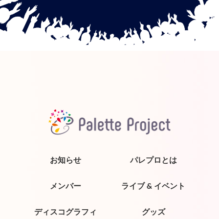
お知らせ
パレプロとは
メンバー
ライブ & イベント
ディスコグラフィ
グッズ