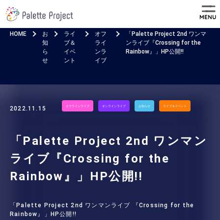
MENU
HOME
お
ライ
オフ
「Palette Project 2nd ワンマ
知
ブ＆
ライ
ンライブ『Crossing for the
ら
イベ
ンラ
Rainbow』」HP公開!!
せ
ント
イブ
オフラインライブ
オンラインライブ
お知らせ
ライブ＆イベント
2022.11.15
「Palette Project 2nd ワンマン
ライブ『Crossing for the
Rainbow』」HP公開!!
「Palette Project 2nd ワンマンライブ 『Crossing for the
Rainbow』」HP公開!!