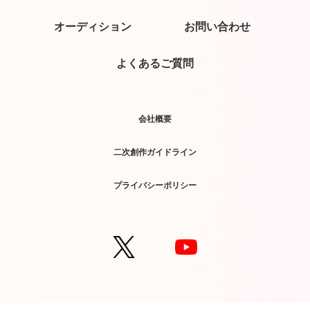
オーディション
お問い合わせ
よくあるご質問
会社概要
二次創作ガイドライン
プライバシーポリシー