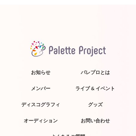
お知らせ
パレプロとは
メンバー
ライブ & イベント
ディスコグラフィ
グッズ
オーディション
お問い合わせ