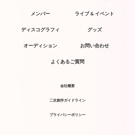
メンバー
ライブ & イベント
ディスコグラフィ
グッズ
オーディション
お問い合わせ
よくあるご質問
会社概要
二次創作ガイドライン
プライバシーポリシー