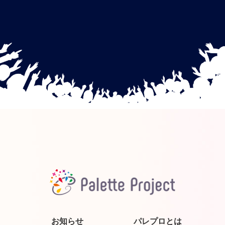
お知らせ
パレプロとは