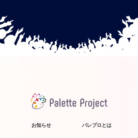
お知らせ
パレプロとは