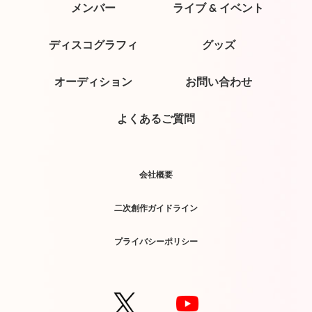
メンバー
ライブ & イベント
ディスコグラフィ
グッズ
オーディション
お問い合わせ
よくあるご質問
会社概要
二次創作ガイドライン
プライバシーポリシー