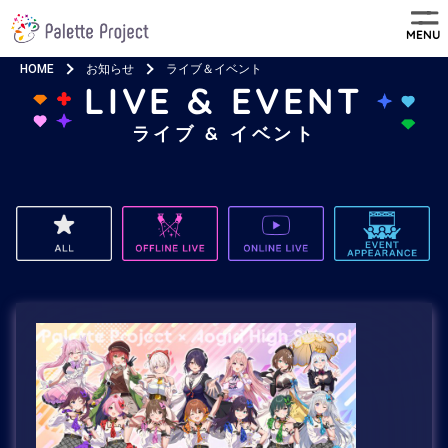
MENU
HOME
お知らせ
ライブ＆イベント
LIVE & EVENT
ライブ & イベント