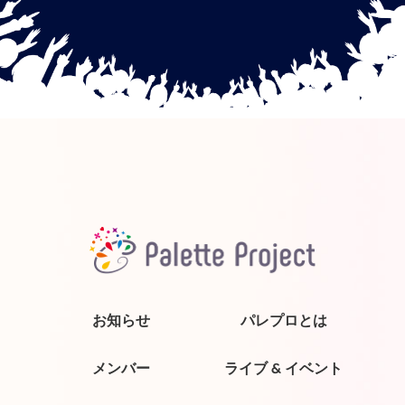
お知らせ
パレプロとは
メンバー
ライブ & イベント