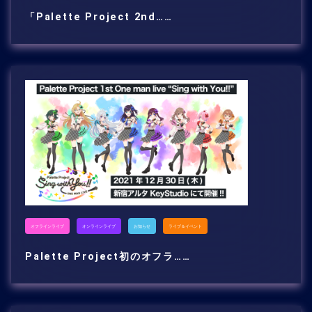
「Palette Project 2nd……
オフラインライブ
オンラインライブ
お知らせ
ライブ＆イベント
Palette Project初のオフラ……