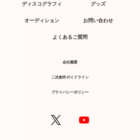
ディスコグラフィ
グッズ
オーディション
お問い合わせ
よくあるご質問
会社概要
二次創作ガイドライン
プライバシーポリシー