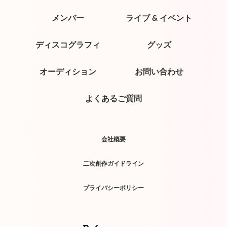
メンバー
ライブ & イベント
ディスコグラフィ
グッズ
オーディション
お問い合わせ
よくあるご質問
会社概要
二次創作ガイドライン
プライバシーポリシー