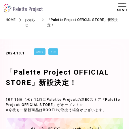
MENU
HOME
お知ら
「Palette Project OFFICIAL STORE」新設決
せ
定！
お知らせ
グッズ
2024.10.1
「Palette Project OFFICIAL
STORE」新設決定！
10月16日（水）12時にPalette Projectの新ECストア『Palette
Project OFFICIAL STORE』がオープン！✨
※今後も一部新商品はBOOTHで取扱う場合がございます。