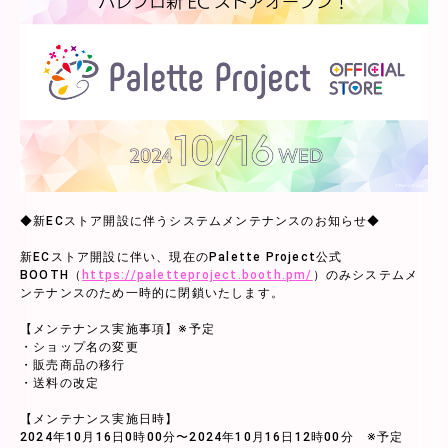
◆新ECストア開設に伴うシステムメンテナンスのお知らせ◆
新ECストア開設に伴い、現在のPalette Project公式
BOOTH（
https://paletteproject.booth.pm/
）のみシステムメ
ンテナンスのため一時的に閉鎖いたします。
【メンテナンス実施事項】※予定
・ショップ名の変更
・販売商品の移行
・送料の改定
【メンテナンス実施日時】
2024年10月16日0時00分〜2024年10月16日12時00分 ※予定