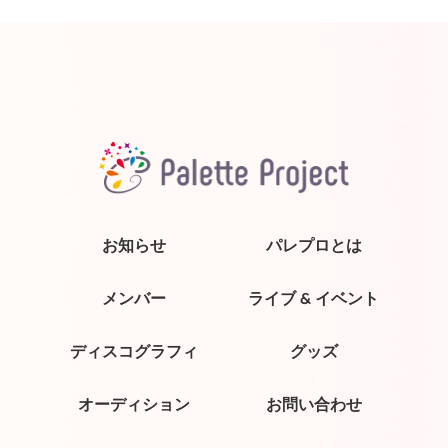
お知らせ
パレプロとは
メンバー
ライブ & イベント
ディスコグラフィ
グッズ
オーディション
お問い合わせ