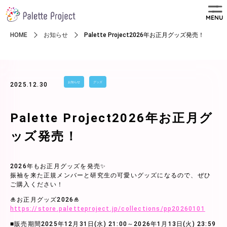
MENU
HOME
お知らせ
Palette Project2026年お正月グッズ発売！
お知らせ
グッズ
2025.12.30
Palette Project2026年お正月グ
ッズ発売！
2026年もお正月グッズを発売✨
振袖を来た正規メンバーと研究生の可愛いグッズになるので、ぜひ
ご購入ください！
🎍お正月グッズ2026🎍
https://store.paletteproject.jp/collections/pp20260101
■販売期間2025年12月31日(水) 21:00～2026年1月13日(火) 23:59