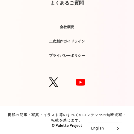
よくあるご質問
会社概要
二次創作ガイドライン
プライバシーポリシー
掲載の記事・写真・イラスト等のすべてのコンテンツの無断複写・
転載を禁じます。
© Palette Project
English