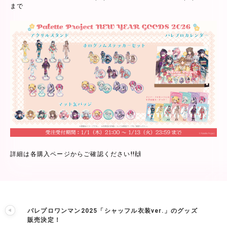
まで
詳細は各購入ページからご確認ください!!🙌
パレプロワンマン2025「シャッフル衣装ver.」のグッズ
販売決定！