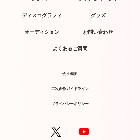
ディスコグラフィ
グッズ
オーディション
お問い合わせ
よくあるご質問
会社概要
二次創作ガイドライン
プライバシーポリシー