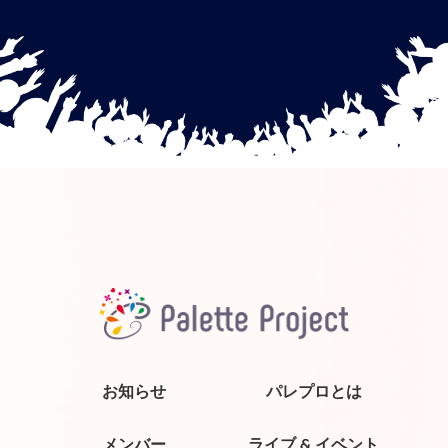
お知らせ
パレプロとは
メンバー
ライブ & イベント