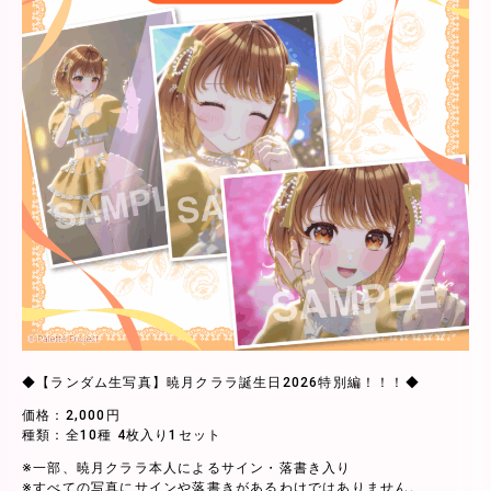
◆【ランダム生写真】暁月クララ誕生日2026特別編！！！◆
価格：2,000円
種類：全10種 4枚入り1セット
※一部、暁月クララ本人によるサイン・落書き入り
※すべての写真にサインや落書きがあるわけではありません。