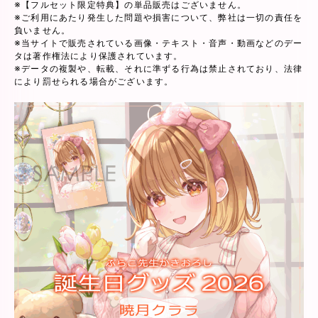
※【フルセット限定特典】の単品販売はございません。
※ご利用にあたり発生した問題や損害について、弊社は一切の責任を
負いません。
※当サイトで販売されている画像・テキスト・音声・動画などのデー
タは著作権法により保護されています。
※データの複製や、転載、それに準ずる行為は禁止されており、法律
により罰せられる場合がございます。