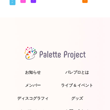
ラ
ブ
ブ
ト
ボ
お知らせ
パレプロとは
メンバー
ライブ & イベント
ディスコグラフィ
グッズ