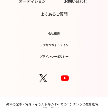
オーディション
お問い合わせ
よくあるご質問
会社概要
二次創作ガイドライン
プライバシーポリシー
掲載の記事・写真・イラスト等のすべてのコンテンツの無断複写・