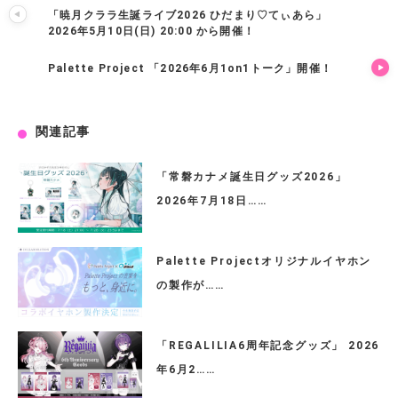
「暁月クララ生誕ライブ2026 ひだまり♡てぃあら」
2026年5月10日(日) 20:00 から開催！
Palette Project 「2026年6月1on1トーク」開催！
関連記事
「常磐カナメ誕生日グッズ2026」
2026年7月18日……
Palette Projectオリジナルイヤホン
の製作が……
「REGALILIA6周年記念グッズ」 2026
年6月2……