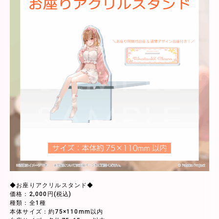
◆お座りアクリルスタンド◆
価格：2,000円(税込)
種類：全1種
本体サイズ：約75×110mm以内