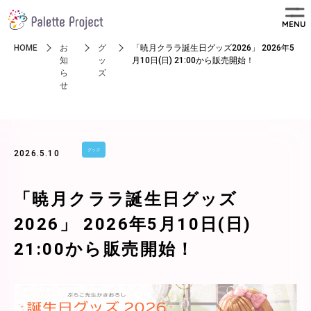
MENU
HOME
お
グ
「暁月クララ誕生日グッズ2026」 2026年5
知
ッ
月10日(日) 21:00から販売開始！
ら
ズ
せ
グッズ
2026.5.10
「暁月クララ誕生日グッズ
2026」 2026年5月10日(日)
21:00から販売開始！