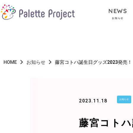
NEWS
お知らせ
HOME
お知らせ
藤宮コトハ誕生日グッズ2023発売！
2023.11.18
お知らせ
藤宮コトハ