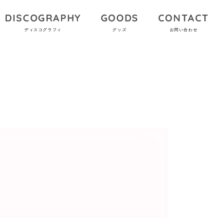
DISCOGRAPHY
GOODS
CONTACT
ディスコグラフィ
グッズ
お問い合わせ