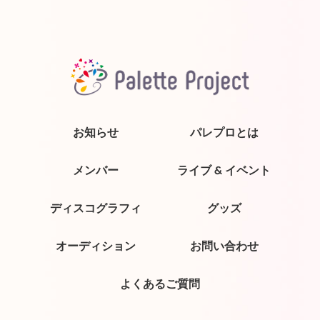
お知らせ
パレプロとは
メンバー
ライブ & イベント
ディスコグラフィ
グッズ
オーディション
お問い合わせ
よくあるご質問