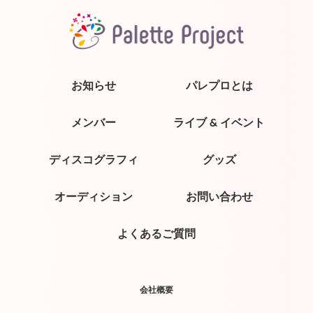
お知らせ
パレプロとは
メンバー
ライブ & イベント
ディスコグラフィ
グッズ
オーディション
お問い合わせ
よくあるご質問
会社概要