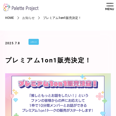
MENU
HOME
お知らせ
プレミアム1on1販売決定！
お知らせ
2025.7.8
プレミアム1on1販売決定！