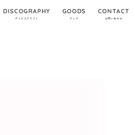
DISCOGRAPHY
GOODS
CONTACT
ディスコグラフィ
グッズ
お問い合わせ