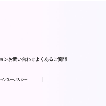
ョン
お問い合わせ
よくあるご質問
ライバシーポリシー