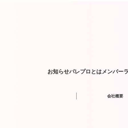
お知らせ
パレプロとは
メンバー
ラ
会社概要