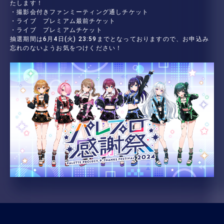
たします！
・撮影会付きファンミーティング通しチケット
・ライブ プレミアム最前チケット
・ライブ プレミアムチケット
抽選期間は6月4日(火) 23:59までとなっておりますので、お申込み
忘れのないようお気をつけください！