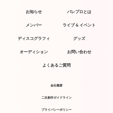
お知らせ
パレプロとは
メンバー
ライブ & イベント
ディスコグラフィ
グッズ
オーディション
お問い合わせ
よくあるご質問
会社概要
二次創作ガイドライン
プライバシーポリシー