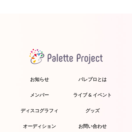
お知らせ
パレプロとは
メンバー
ライブ & イベント
ディスコグラフィ
グッズ
オーディション
お問い合わせ