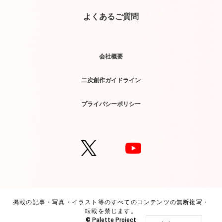
よくあるご質問
会社概要
二次創作ガイドライン
プライバシーポリシー
掲載の記事・写真・イラスト等のすべてのコンテンツの無断複写・
転載を禁じます。
© Palette Project