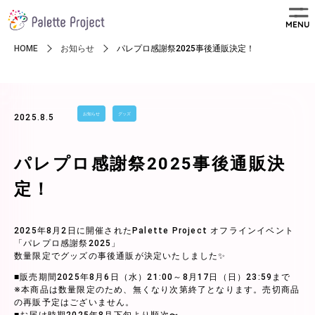
MENU
HOME
お知らせ
パレプロ感謝祭2025事後通販決定！
お知らせ
グッズ
2025.8.5
パレプロ感謝祭2025事後通販決
定！
2025年8月2日に開催されたPalette Project オフラインイベント
「パレプロ感謝祭2025」
数量限定でグッズの事後通販が決定いたしました✨
■販売期間2025年8月6日（水）21:00～8月17日（日）23:59まで
※本商品は数量限定のため、無くなり次第終了となります。売切商品
の再販予定はございません。