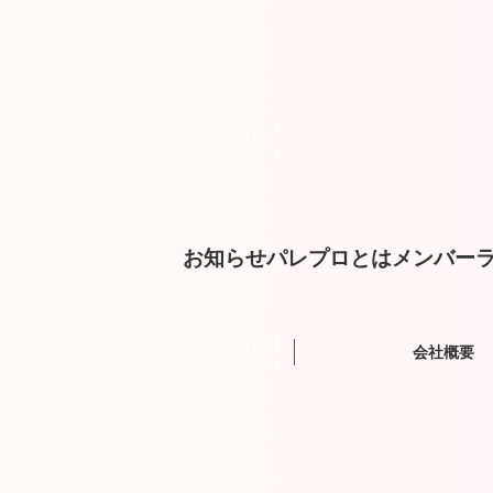
お知らせ
パレプロとは
メンバー
ラ
会社概要