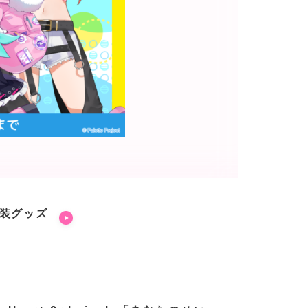
衣装グッズ