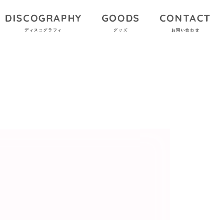
DISCOGRAPHY
GOODS
CONTACT
ディスコグラフィ
グッズ
お問い合わせ