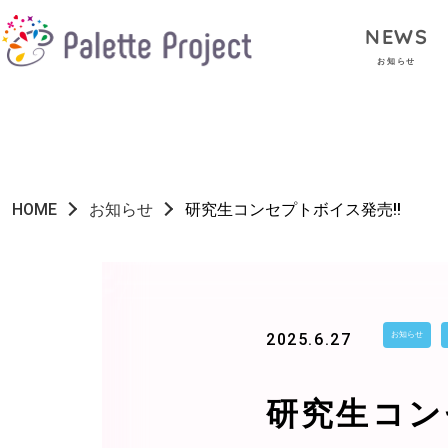
NEWS
お知らせ
HOME
お知らせ
研究生コンセプトボイス発売!!
2025.6.27
お知らせ
研究生コン