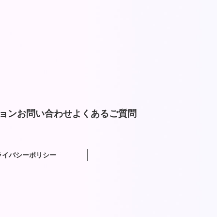
ョン
お問い合わせ
よくあるご質問
ライバシーポリシー