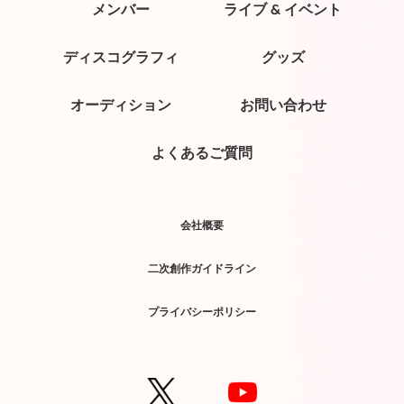
メンバー
ライブ & イベント
ディスコグラフィ
グッズ
オーディション
お問い合わせ
よくあるご質問
会社概要
二次創作ガイドライン
プライバシーポリシー