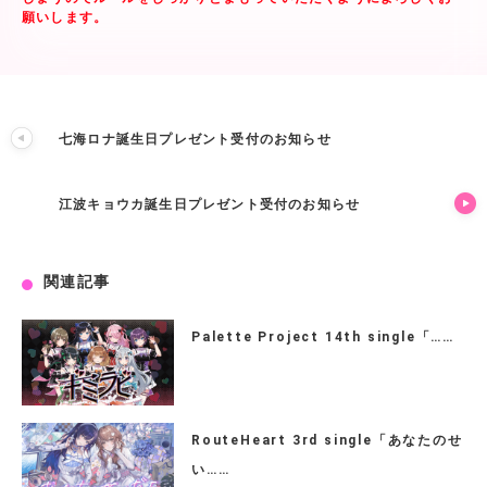
願いします。
七海ロナ誕生日プレゼント受付のお知らせ
江波キョウカ誕生日プレゼント受付のお知らせ
関連記事
Palette Project 14th single「……
RouteHeart 3rd single「あなたのせ
い……