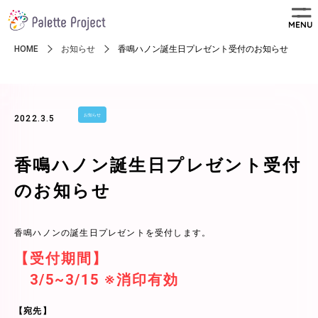
MENU
HOME
お知らせ
香鳴ハノン誕生日プレゼント受付のお知らせ
お知らせ
2022.3.5
香鳴ハノン誕生日プレゼント受付
のお知らせ
香鳴ハノンの誕生日プレゼントを受付します。
【受付期間】
3/5~3/15 ※消印有効
【宛先】