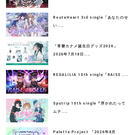
RouteHeart 3rd single「あなたのせ
い……
「常磐カナメ誕生日グッズ2026」
2026年7月18日……
REGALILIA 10th single「RAISE ……
Sputrip 10th single『浮かれたって
ムテ……
Palette Project 「2026年8月