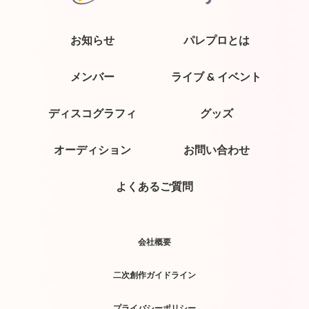
お知らせ
パレプロとは
メンバー
ライブ & イベント
ディスコグラフィ
グッズ
オーディション
お問い合わせ
よくあるご質問
会社概要
二次創作ガイドライン
プライバシーポリシー