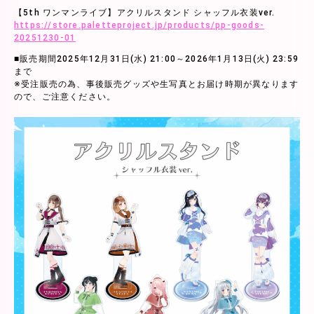
【5th ワンマンライブ】アクリルスタンド シャッフル衣装ver.
https://store.paletteproject.jp/products/pp-goods-
20251230-01
■販売期間2025年12月31日(水) 21:00～2026年1月13日(火) 23:59
まで
※受注販売の為、事後販売グッズや生写真とお届け時期が異なります
ので、ご注意ください。