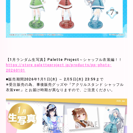
【1月ランダム生写真】Palette Project～シャッフル衣装編！！
https://store.paletteproject.jp/products/pp-photo-
20260101
■販売期間2026年1月1日(木) ～ 2月5日(木) 23:59まで
※受注販売の為、事後販売グッズや『アクリルスタンド シャッフル
衣装ver.』とお届け時期が異なりますので、ご注意ください。