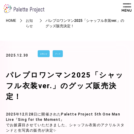
MENU
HOME
お知
パレプロワンマン2025「シャッフル衣装ver.」の
らせ
グッズ販売決定！
お知らせ
グッズ
2025.12.30
パレプロワンマン2025「シャッ
フル衣装ver.」のグッズ販売決
定！
2025年12月28日に開催されたPalette Project 5th One Man
Live『Sing for the Moment』
でお披露目させていただきました、シャッフル衣装のアクリルスタ
ンドと生写真の販売が決定✨